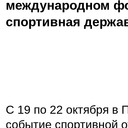
международном фо
спортивная держа
С 19 по 22 октября в
событие спортивной о