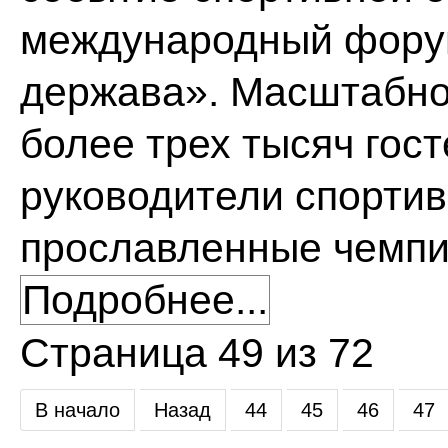
международный форум
держава». Масштабно
более трех тысяч гост
руководители спортив
прославленные чемпио
Подробнее...
Страница 49 из 72
В начало
Назад
44
45
46
47