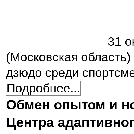
31 о
(Московская область)
дзюдо среди спортсм
Подробнее...
Обмен опытом и н
Центра адаптивног