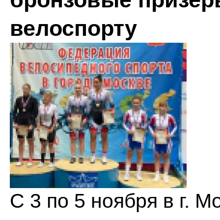
велоспорту
С 3 по 5 ноября в г. 