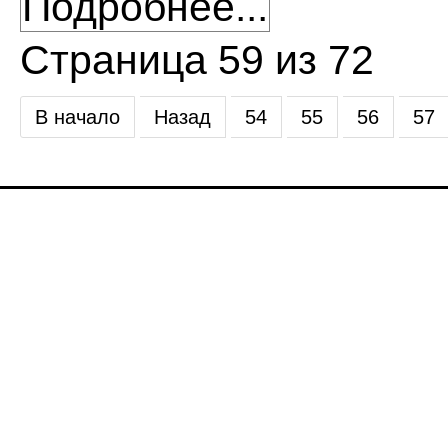
Подробнее...
Страница 59 из 72
В начало
Назад
54
55
56
57