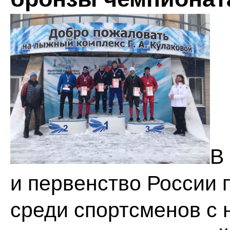
В
и первенство России 
среди спортсменов с 