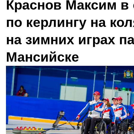
Краснов Максим в 
по керлингу на ко
на зимних играх п
Мансийске