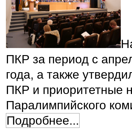
Н
ПКР за период с апре
года, а также утверд
ПКР и приоритетные 
Паралимпийского коми
Подробнее...