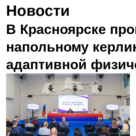
Новости
В Красноярске про
напольному керлин
адаптивной физич