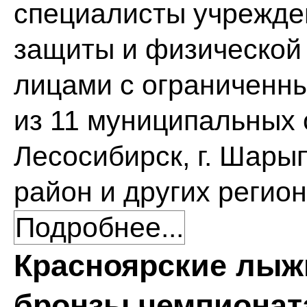
специалисты учрежде
защиты и физической
лицами с ограниченн
из 11 муниципальных о
Лесосибирск, г. Шары
район и других регион
Подробнее...
Красноярские лыж
бронзы чемпионата