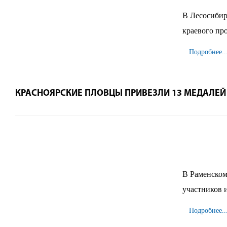
В Лесосибир
краевого пр
Подробнее..
КРАСНОЯРСКИЕ ПЛОВЦЫ ПРИВЕЗЛИ 13 МЕДАЛЕЙ
В Раменском
участников и
Подробнее..