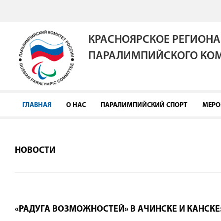
КРАСНОЯРСКОЕ РЕГИОНА
ПАРАЛИМПИЙСКОГО КОМ
ГЛАВНАЯ
О НАС
ПАРАЛИМПИЙСКИЙ СПОРТ
МЕРО
НОВОСТИ
«РАДУГА ВОЗМОЖНОСТЕЙ» В АЧИНСКЕ И КАНСКЕ: