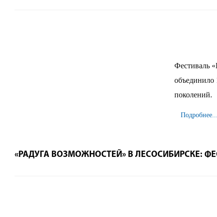
Фестиваль «
объединило 
поколений.
Подробнее..
«РАДУГА ВОЗМОЖНОСТЕЙ» В ЛЕСОСИБИРСКЕ: ФЕ