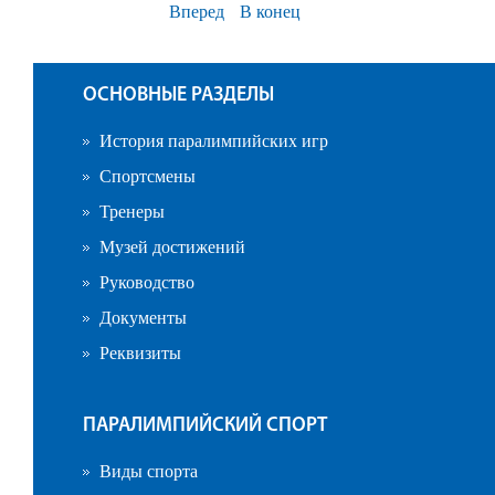
Вперед
В конец
ОСНОВНЫЕ РАЗДЕЛЫ
История паралимпийских игр
Спортсмены
Тренеры
Музей достижений
Руководство
Документы
Реквизиты
ПАРАЛИМПИЙСКИЙ СПОРТ
Виды спорта