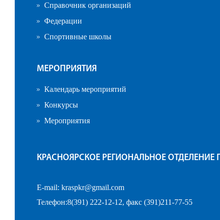
Справочник организаций
Федерации
Спортивные школы
МЕРОПРИЯТИЯ
Календарь мероприятий
Конкурсы
Мероприятия
КРАСНОЯРСКОЕ РЕГИОНАЛЬНОЕ ОТДЕЛЕНИЕ
E-mail:
kraspkr@gmail.com
Телефон:8(391) 222-12-12, факс (391)211-77-55