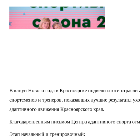
В канун Нового года в Красноярске подвели итоги отрасли 
спортсменов и тренеров, показавших лучшие результаты ух
адаптивного движения Красноярского края.
Благодарственным письмом Центра адаптивного спорта отме
Этап начальный и тренировочный: