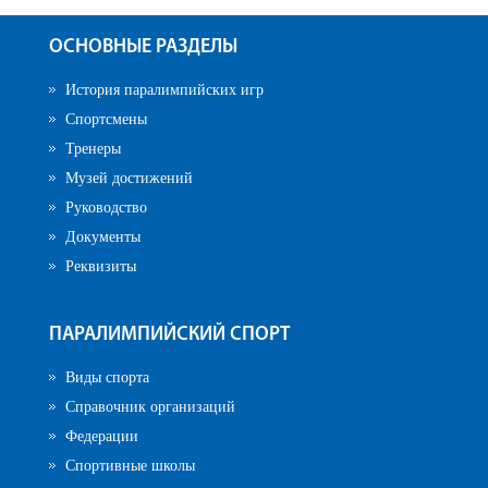
ОСНОВНЫЕ РАЗДЕЛЫ
История паралимпийских игр
Спортсмены
Тренеры
Музей достижений
Руководство
Документы
Реквизиты
ПАРАЛИМПИЙСКИЙ СПОРТ
Виды спорта
Справочник организаций
Федерации
Спортивные школы