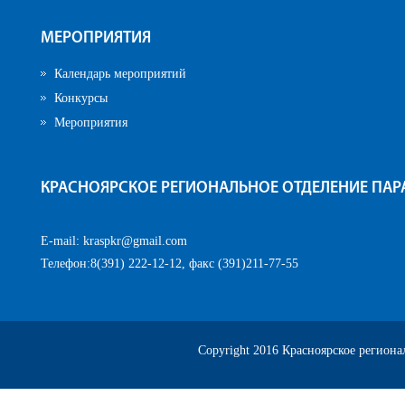
МЕРОПРИЯТИЯ
Календарь мероприятий
Конкурсы
Мероприятия
КРАСНОЯРСКОЕ РЕГИОНАЛЬНОЕ ОТДЕЛЕНИЕ ПА
E-mail:
kraspkr@gmail.com
Телефон:8(391) 222-12-12, факс (391)211-77-55
Copyright 2016 Красноярское регион