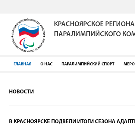
КРАСНОЯРСКОЕ РЕГИОНА
ПАРАЛИМПИЙСКОГО КОМ
ГЛАВНАЯ
О НАС
ПАРАЛИМПИЙСКИЙ СПОРТ
МЕРО
НОВОСТИ
В КРАСНОЯРСКЕ ПОДВЕЛИ ИТОГИ СЕЗОНА АДАПТ