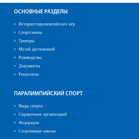
ОСНОВНЫЕ РАЗДЕЛЫ
История паралимпийских игр
Спортсмены
Тренеры
Музей достижений
Руководство
Документы
Реквизиты
ПАРАЛИМПИЙСКИЙ СПОРТ
Виды спорта
Справочник организаций
Федерации
Спортивные школы