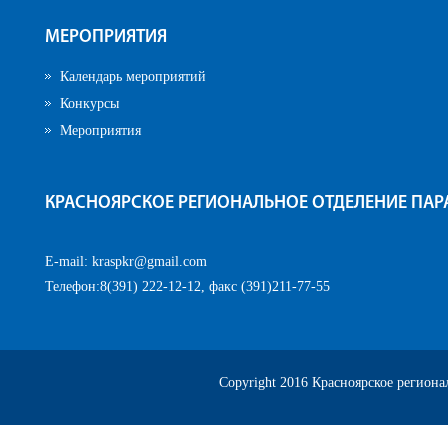
МЕРОПРИЯТИЯ
Календарь мероприятий
Конкурсы
Мероприятия
КРАСНОЯРСКОЕ РЕГИОНАЛЬНОЕ ОТДЕЛЕНИЕ ПА
E-mail:
kraspkr@gmail.com
Телефон:8(391) 222-12-12, факс (391)211-77-55
Copyright 2016 Красноярское регион