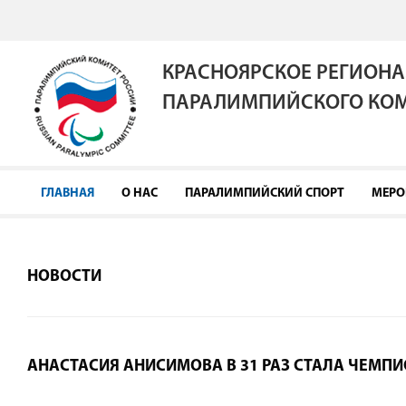
КРАСНОЯРСКОЕ РЕГИОНА
ПАРАЛИМПИЙСКОГО КОМ
ГЛАВНАЯ
О НАС
ПАРАЛИМПИЙСКИЙ СПОРТ
МЕРО
НОВОСТИ
АНАСТАСИЯ АНИСИМОВА В 31 РАЗ СТАЛА ЧЕМПИ