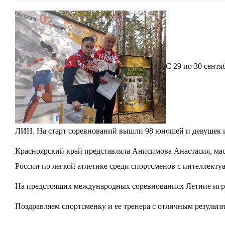
С 29 по 30 сентя
ЛИН. На старт соревнований вышли 98 юношей и девушек и
Красноярский край представляла Анисимова Анастасия, мас
России по легкой атлетике среди спортсменов с интеллект
На предстоящих международных соревнованиях Летние игры 
Поздравляем спортсменку и ее тренера с отличным результа