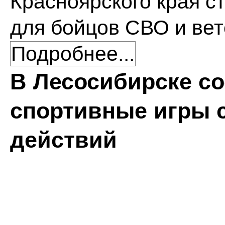
Красноярского края с
для бойцов СВО и вет
Подробнее...
В Лесосибирске с
спортивные игры 
действий