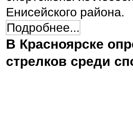
Енисейского района.
Подробнее...
В Красноярске оп
стрелков среди с