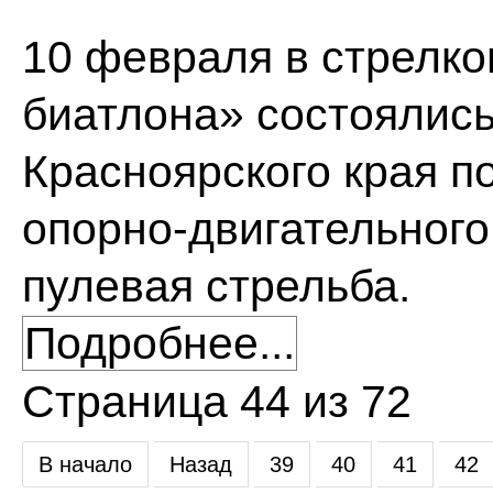
10 февраля в стрелк
биатлона» состоялись
Красноярского края п
опорно-двигательного
пулевая стрельба.
Подробнее...
Страница 44 из 72
В начало
Назад
39
40
41
42