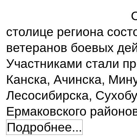
столице региона сост
ветеранов боевых дей
Участниками стали пр
Канска, Ачинска, Мин
Лесосибирска, Сухобу
Ермаковского районов
Подробнее...