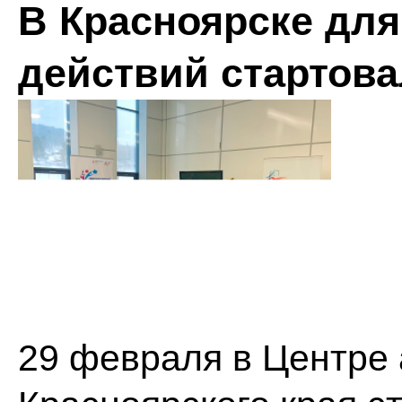
В Красноярске для
действий стартов
29 февраля в Центре 